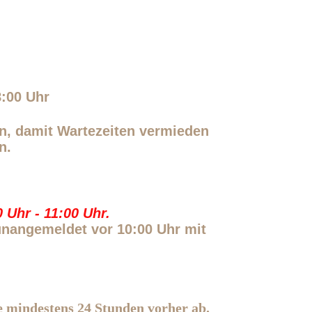
8:00 Uhr
in, damit Wartezeiten vermieden
n.
 Uhr - 11:00 Uhr.
nangemeldet vor 10:00 Uhr mit
e mindestens 24 Stunden vorher ab.