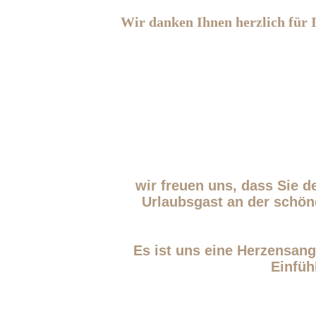
Wir danken Ihnen herzlich für 
wir freuen uns, dass Sie 
Urlaubsgast an der schöne
Es ist uns eine Herzensang
Einfüh