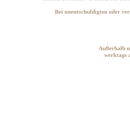
Bei unentschuldigten oder ver
Außerhalb un
werktags 