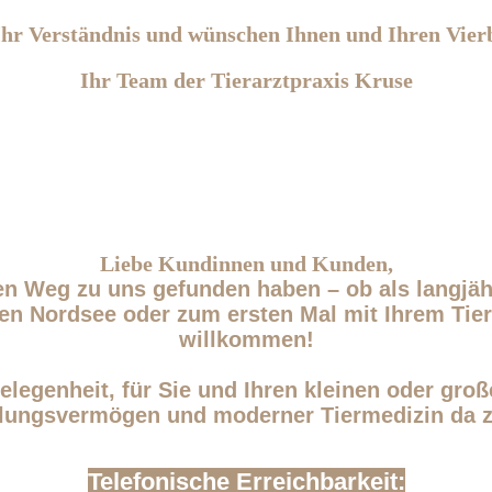
Ihr Verständnis und wünschen Ihnen und Ihren Vier
Ihr Team der Tierarztpraxis Kruse
Liebe Kundinnen und Kunden,
den Weg zu uns gefunden haben – ob als langjä
n Nordsee oder zum ersten Mal mit Ihrem Tier:
willkommen!
elegenheit, für Sie und Ihren kleinen oder gro
lungsvermögen und moderner Tiermedizin da z
Telefonische Erreichbarkeit: