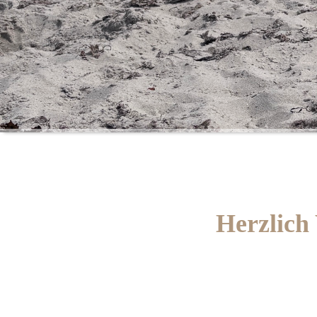
Herzlich