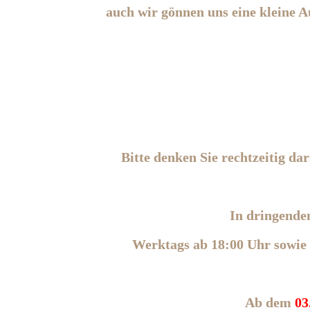
auch wir gönnen uns eine kleine Au
Bitte denken Sie rechtzeitig d
In dringende
Werktags ab 18:00 Uhr sowie 
Ab dem
03